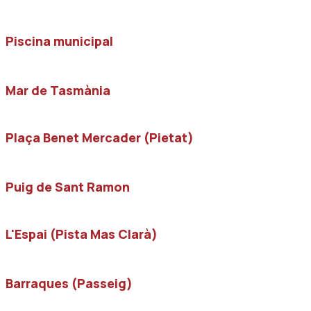
Piscina municipal
Mar de Tasmània
Plaça Benet Mercader (Pietat)
Puig de Sant Ramon
L'Espai (Pista Mas Clarà)
Barraques (Passeig)