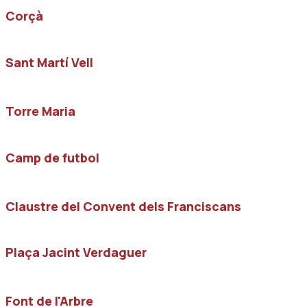
Corçà
Sant Martí Vell
Torre Maria
Camp de futbol
Claustre del Convent dels Franciscans
Plaça Jacint Verdaguer
Font de l'Arbre