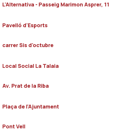
L'Alternativa - Passeig Marimon Asprer, 11
Pavelló d'Esports
carrer Sis d'octubre
Local Social La Talaia
Av. Prat de la Riba
Plaça de l'Ajuntament
Pont Vell