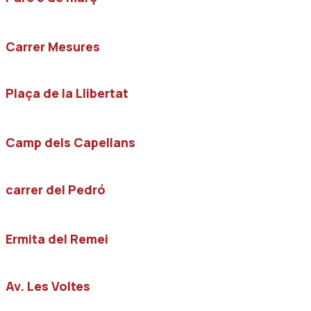
Carrer Mesures
Plaça de la Llibertat
Camp dels Capellans
carrer del Pedró
Ermita del Remei
Av. Les Voltes