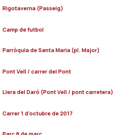
Rigotaverna (Passeig)
Camp de futbol
Parròquia de Santa Maria (pl. Major)
Pont Vell / carrer del Pont
Llera del Daró (Pont Vell / pont carretera)
Carrer 1 d'octubre de 2017
Parc 8 de març