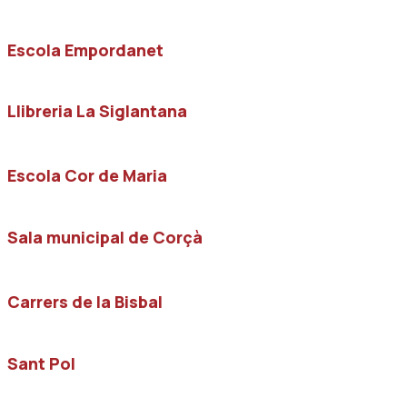
Escola Empordanet
Llibreria La Siglantana
Escola Cor de Maria
Sala municipal de Corçà
Carrers de la Bisbal
Sant Pol