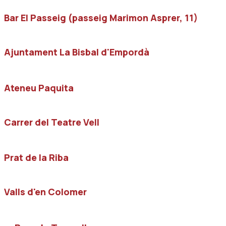
Bar El Passeig (passeig Marimon Asprer, 11)
Ajuntament La Bisbal d'Empordà
Ateneu Paquita
Carrer del Teatre Vell
Prat de la Riba
Valls d'en Colomer