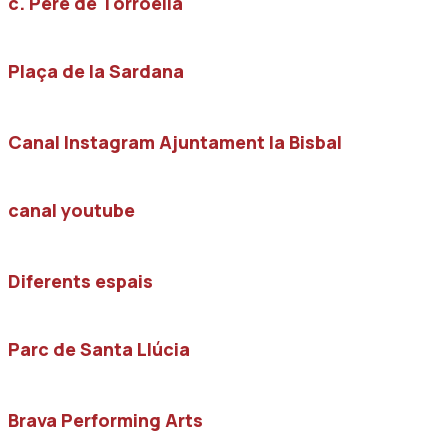
c. Pere de Torroella
Plaça de la Sardana
Canal Instagram Ajuntament la Bisbal
canal youtube
Diferents espais
Parc de Santa Llúcia
Brava Performing Arts