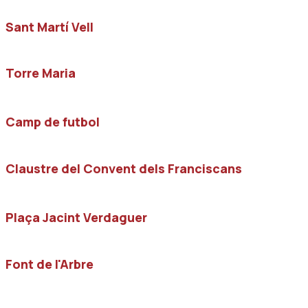
Sant Martí Vell
Torre Maria
Camp de futbol
Claustre del Convent dels Franciscans
Plaça Jacint Verdaguer
Font de l'Arbre