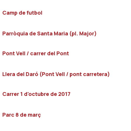
Camp de futbol
Parròquia de Santa Maria (pl. Major)
Pont Vell / carrer del Pont
Llera del Daró (Pont Vell / pont carretera)
Carrer 1 d'octubre de 2017
Parc 8 de març