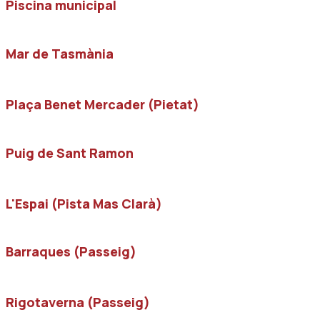
Piscina municipal
Mar de Tasmània
Plaça Benet Mercader (Pietat)
Puig de Sant Ramon
L'Espai (Pista Mas Clarà)
Barraques (Passeig)
Rigotaverna (Passeig)