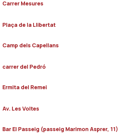
Carrer Mesures
Plaça de la Llibertat
Camp dels Capellans
carrer del Pedró
Ermita del Remei
Av. Les Voltes
Bar El Passeig (passeig Marimon Asprer, 11)