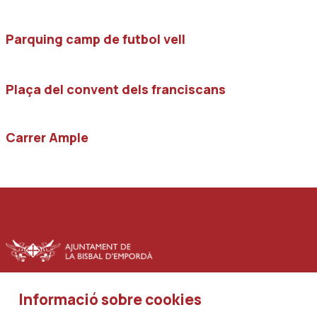
Parquing camp de futbol vell
Plaça del convent dels franciscans
Carrer Ample
Informació sobre cookies