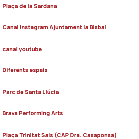
Plaça de la Sardana
Canal Instagram Ajuntament la Bisbal
canal youtube
Diferents espais
Parc de Santa Llúcia
Brava Performing Arts
Plaça Trinitat Sais (CAP Dra. Casaponsa)