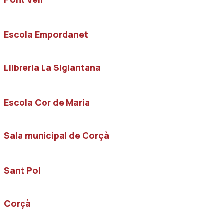
Escola Empordanet
Llibreria La Siglantana
Escola Cor de Maria
Sala municipal de Corçà
Sant Pol
Corçà