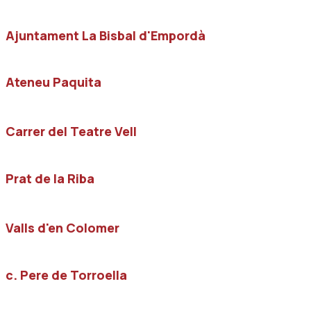
Ajuntament La Bisbal d'Empordà
Ateneu Paquita
Carrer del Teatre Vell
Prat de la Riba
Valls d'en Colomer
c. Pere de Torroella