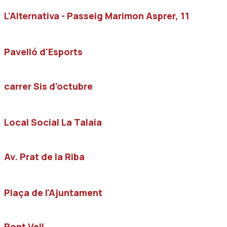
L'Alternativa - Passeig Marimon Asprer, 11
Pavelló d'Esports
carrer Sis d'octubre
Local Social La Talaia
Av. Prat de la Riba
Plaça de l'Ajuntament
Pont Vell