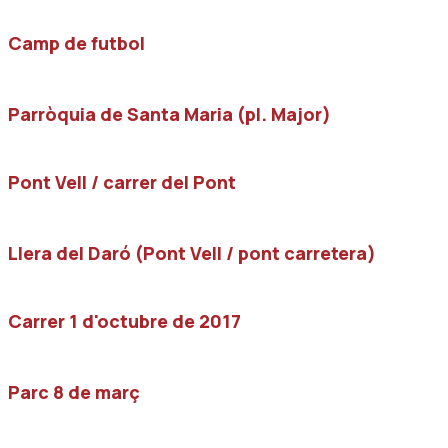
Camp de futbol
Parròquia de Santa Maria (pl. Major)
Pont Vell / carrer del Pont
Llera del Daró (Pont Vell / pont carretera)
Carrer 1 d'octubre de 2017
Parc 8 de març