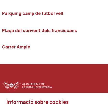
Parquing camp de futbol vell
Plaça del convent dels franciscans
Carrer Ample
Informació sobre cookies