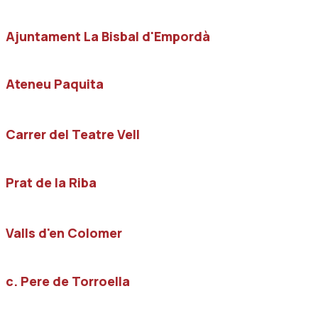
Ajuntament La Bisbal d'Empordà
Ateneu Paquita
Carrer del Teatre Vell
Prat de la Riba
Valls d'en Colomer
c. Pere de Torroella