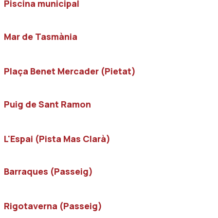
Piscina municipal
Mar de Tasmània
Plaça Benet Mercader (Pietat)
Puig de Sant Ramon
L'Espai (Pista Mas Clarà)
Barraques (Passeig)
Rigotaverna (Passeig)