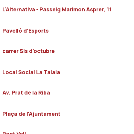
L'Alternativa - Passeig Marimon Asprer, 11
Pavelló d'Esports
carrer Sis d'octubre
Local Social La Talaia
Av. Prat de la Riba
Plaça de l'Ajuntament
Pont Vell