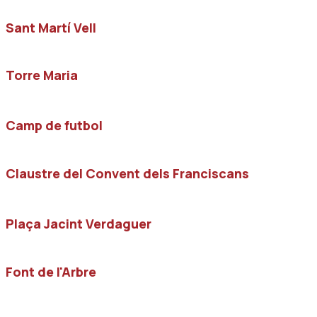
Sant Martí Vell
Torre Maria
Camp de futbol
Claustre del Convent dels Franciscans
Plaça Jacint Verdaguer
Font de l'Arbre