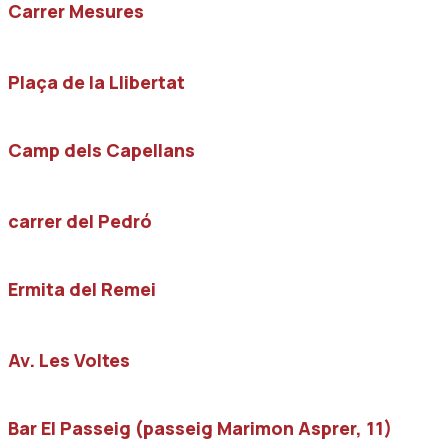
Carrer Mesures
Plaça de la Llibertat
Camp dels Capellans
carrer del Pedró
Ermita del Remei
Av. Les Voltes
Bar El Passeig (passeig Marimon Asprer, 11)