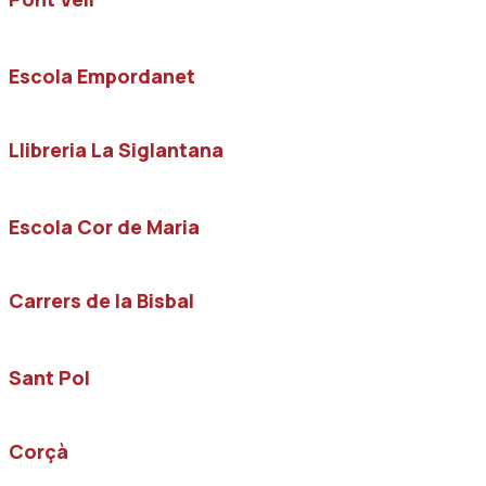
Escola Empordanet
Llibreria La Siglantana
Escola Cor de Maria
Carrers de la Bisbal
Sant Pol
Corçà