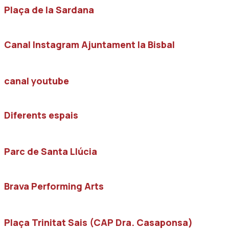
Plaça de la Sardana
Canal Instagram Ajuntament la Bisbal
canal youtube
Diferents espais
Parc de Santa Llúcia
Brava Performing Arts
Plaça Trinitat Sais (CAP Dra. Casaponsa)