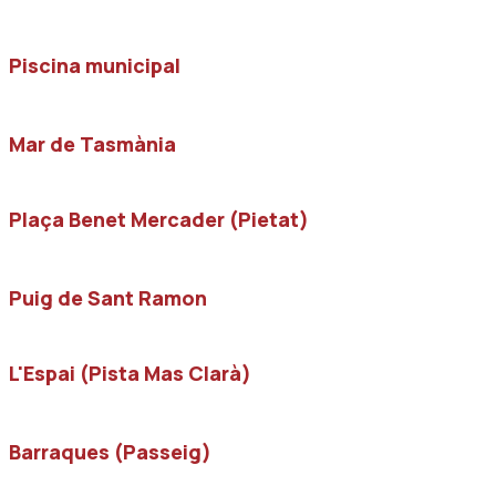
Piscina municipal
Mar de Tasmània
Plaça Benet Mercader (Pietat)
Puig de Sant Ramon
L'Espai (Pista Mas Clarà)
Barraques (Passeig)