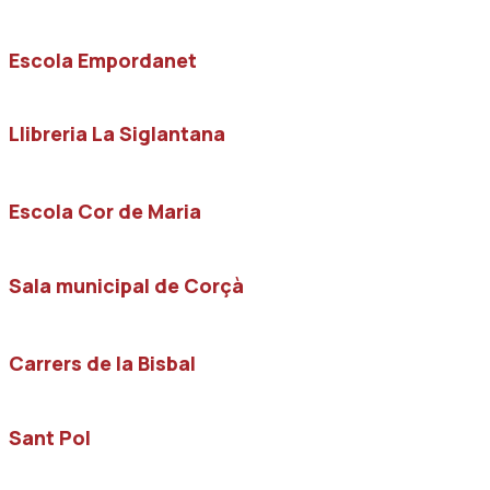
Escola Empordanet
Llibreria La Siglantana
Escola Cor de Maria
Sala municipal de Corçà
Carrers de la Bisbal
Sant Pol