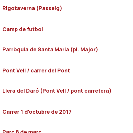
Rigotaverna (Passeig)
Camp de futbol
Parròquia de Santa Maria (pl. Major)
Pont Vell / carrer del Pont
Llera del Daró (Pont Vell / pont carretera)
Carrer 1 d'octubre de 2017
Parc 8 de març