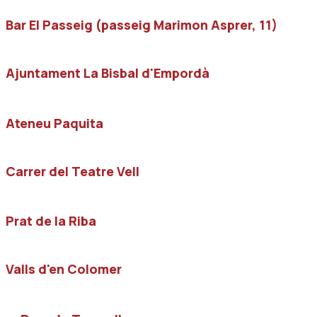
Bar El Passeig (passeig Marimon Asprer, 11)
Ajuntament La Bisbal d'Empordà
Ateneu Paquita
Carrer del Teatre Vell
Prat de la Riba
Valls d'en Colomer