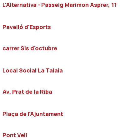
L'Alternativa - Passeig Marimon Asprer, 11
Pavelló d'Esports
carrer Sis d'octubre
Local Social La Talaia
Av. Prat de la Riba
Plaça de l'Ajuntament
Pont Vell