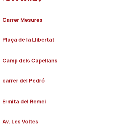
Carrer Mesures
Plaça de la Llibertat
Camp dels Capellans
carrer del Pedró
Ermita del Remei
Av. Les Voltes