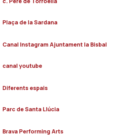
c. Pere de Torroella
Plaça de la Sardana
Canal Instagram Ajuntament la Bisbal
canal youtube
Diferents espais
Parc de Santa Llúcia
Brava Performing Arts