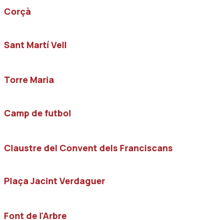
Corçà
Sant Martí Vell
Torre Maria
Camp de futbol
Claustre del Convent dels Franciscans
Plaça Jacint Verdaguer
Font de l'Arbre