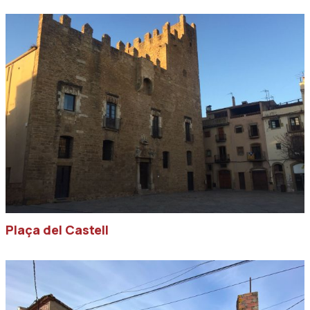
Plaça del Castell