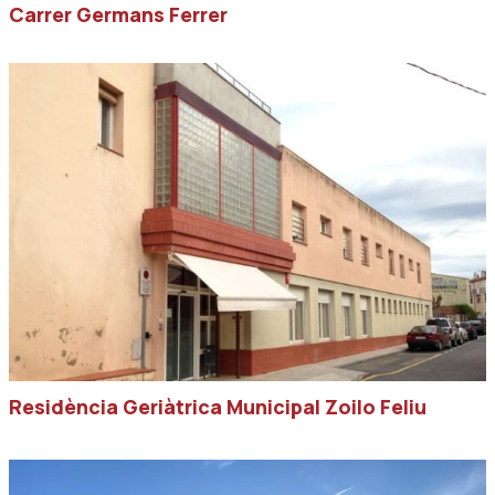
Carrer Germans Ferrer
Residència Geriàtrica Municipal Zoilo Feliu