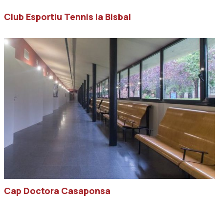
Club Esportiu Tennis la Bisbal
Cap Doctora Casaponsa