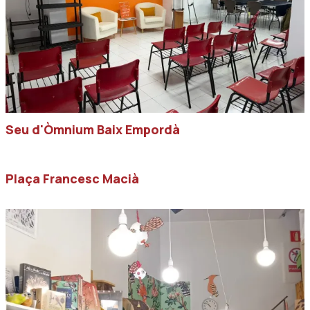
Seu d'Òmnium Baix Empordà
Plaça Francesc Macià