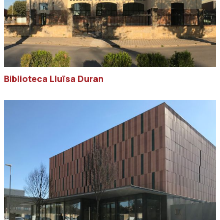
Biblioteca Lluïsa Duran