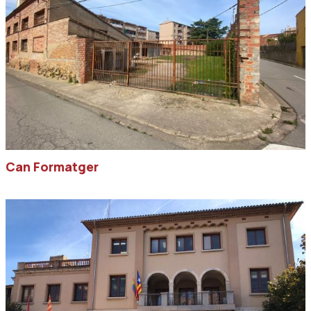
Can Formatger