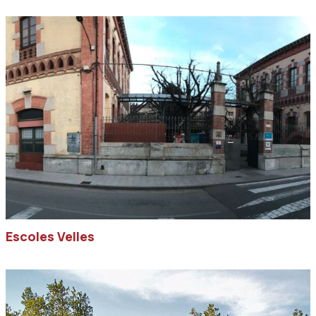
Escoles Velles