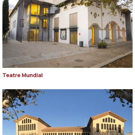
Teatre Mundial