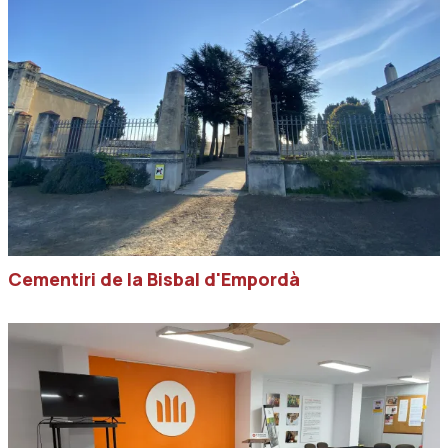
Cementiri de la Bisbal d'Empordà