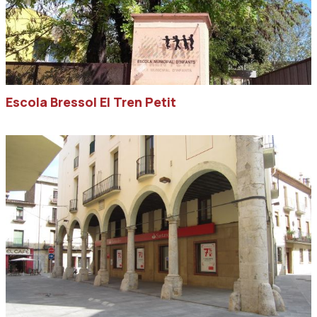
Escola Bressol El Tren Petit