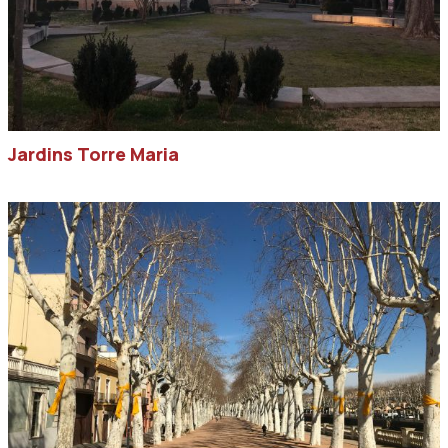
Jardins Torre Maria