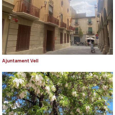
Ajuntament Vell