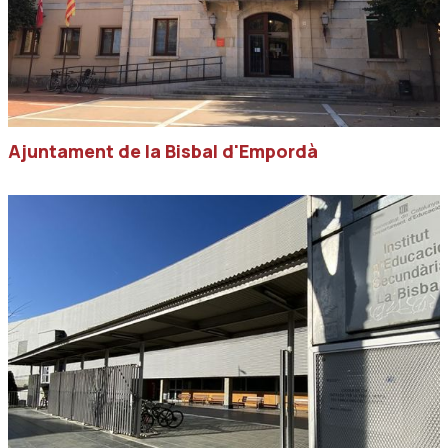
Ajuntament de la Bisbal d'Empordà