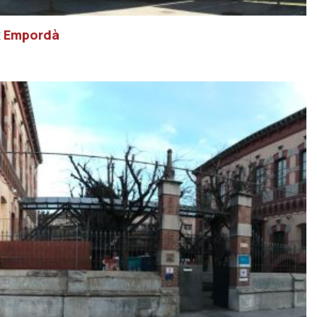
x Empordà