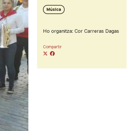
Música
Ho organitza: Cor Carreras Dagas
Compartir