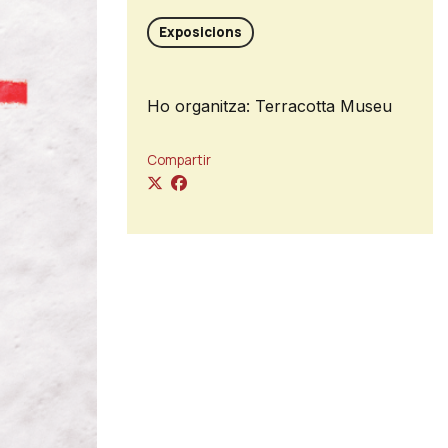
Exposicions
Ho organitza: Terracotta Museu
Compartir