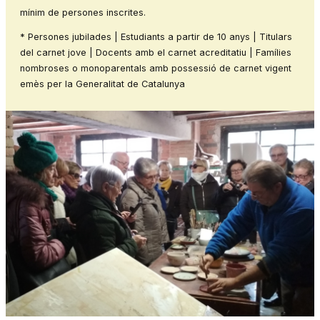
mínim de persones inscrites.
* Persones jubilades | Estudiants a partir de 10 anys | Titulars
del carnet jove | Docents amb el carnet acreditatiu | Famílies
nombroses o monoparentals amb possessió de carnet vigent
emès per la Generalitat de Catalunya