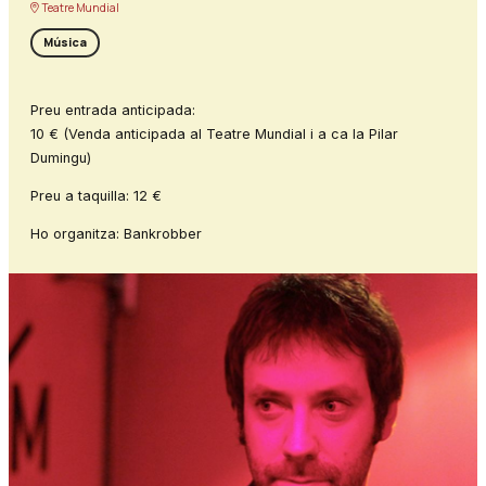
Teatre Mundial
Música
Preu entrada anticipada:
10 € (Venda anticipada al Teatre Mundial i a ca la Pilar
Dumingu)
Preu a taquilla: 12 €
Ho organitza: Bankrobber