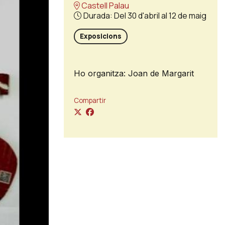
Castell Palau
Durada:
Del 30 d'abril al 12 de maig
Exposicions
Ho organitza: Joan de Margarit
Compartir