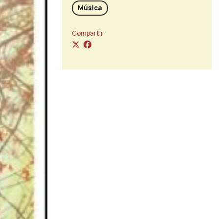
Música
Compartir