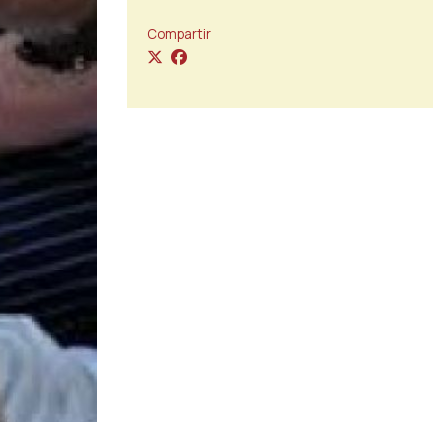
Compartir