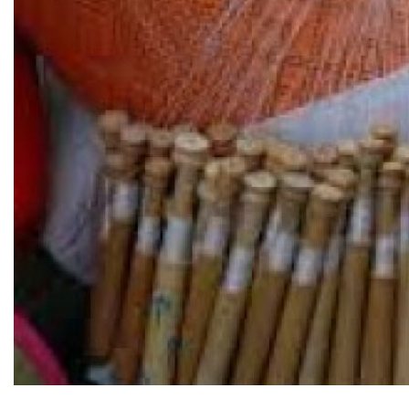
Diapositiva 1 de 1