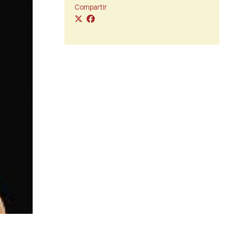
Compartir