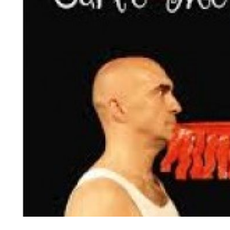
Diapositiva 1 de 1