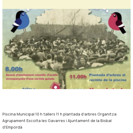
Diapositiva 1 de 1
Piscina Municipal 10 h tallers 11 h plantada d'arbres Organitza:
Agrupament Escolta les Gavarres i Ajuntament de la Bisbal
d'Empordà