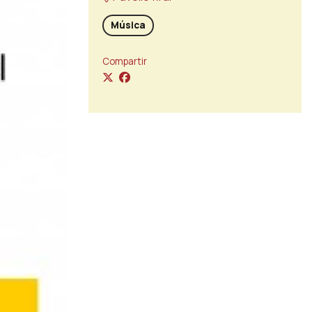
Música
Compartir