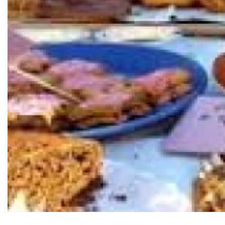
Diapositiva 1 de 1