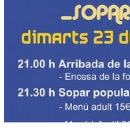
Diapositiva 1 de 1