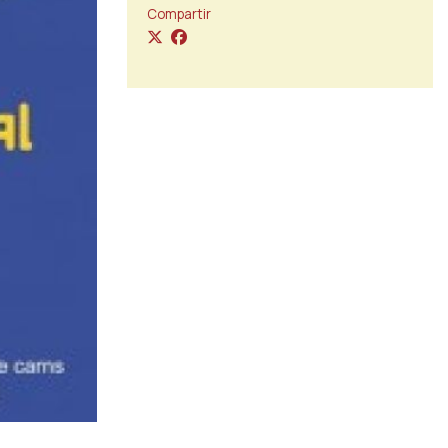
Compartir