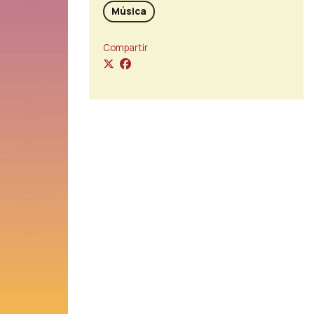
Música
Compartir