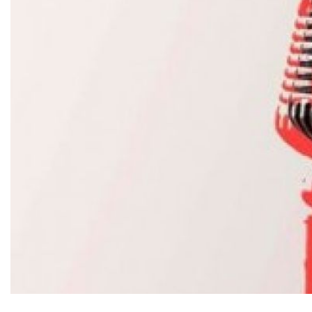
Diapositiva 1 de 1