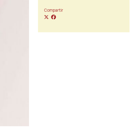
Compartir