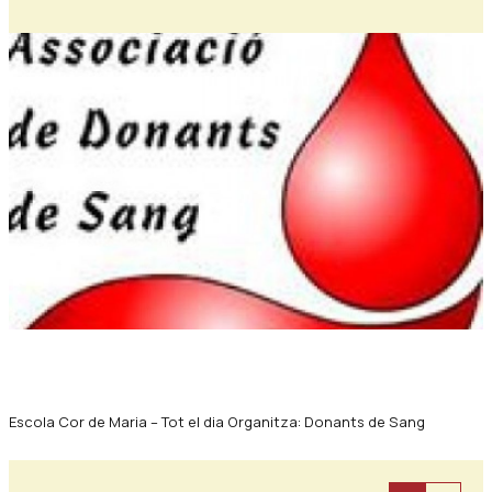
Diapositiva 1 de 1
Escola Cor de Maria – Tot el dia Organitza: Donants de Sang