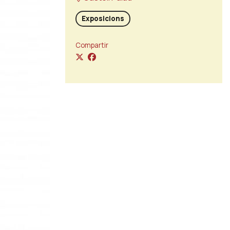
Exposicions
Compartir