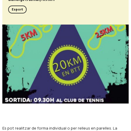
Esport
Diapositiva 1 de 1
Es pot realitzar de forma individual o per relleus en parelles. La