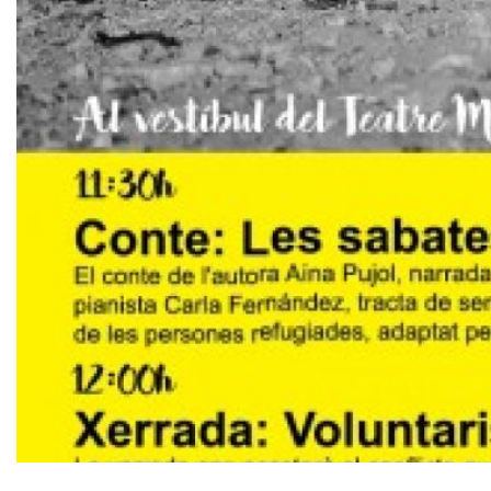
Diapositiva 1 de 1