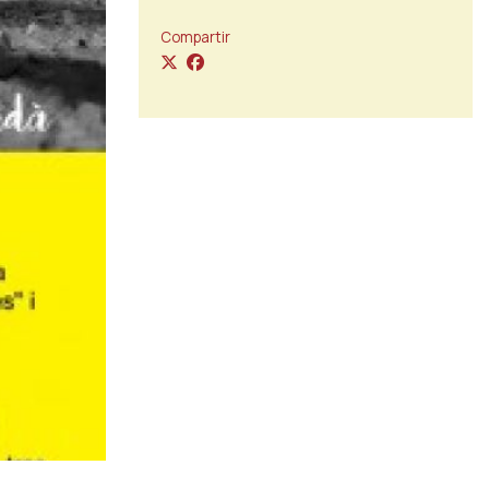
Compartir