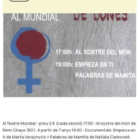
Diapositiva 1 de 1
Al Teatre Mundial - preu 2 € (cada sessió) 17:00 - Al sostre del món de
Rémi Chaye (80'). A partir de 7 anys 19:00 - Documentals: Empieza en
ti de Marta Vergonyós + Palabras de Mamita de Natàlia Carbonell,