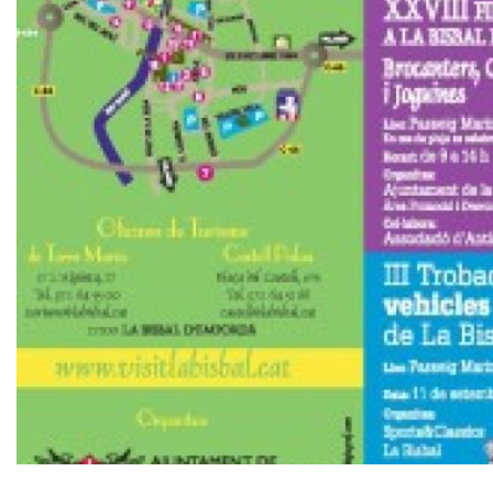
Diapositiva 1 de 1