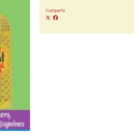
Compartir