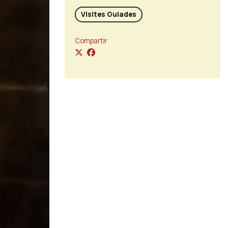
Visites Guiades
Compartir