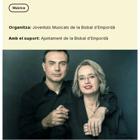
Música
Organitza:
Joventuts Musicals de la Bisbal d'Empordà
Amb el suport:
Ajuntament de la Bisbal d'Empordà