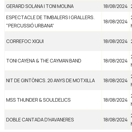
GERARD SOLANA I TONI MOLINA
18/08/2024
ESPECTACLE DE TIMBALERS I GRALLERS.
18/08/2024
"PERCUSSIÓ URBANA"
CORREFOC XIQUI
18/08/2024
TONI CAYENA & THE CAYMAN BAND
18/08/2024
NIT DE GINTÒNICS. 20 ANYS DE MOTXILLA
18/08/2024
MSS THUNDER & SOULDELICS
18/08/2024
DOBLE CANTADA D'HAVANERES
18/08/2024