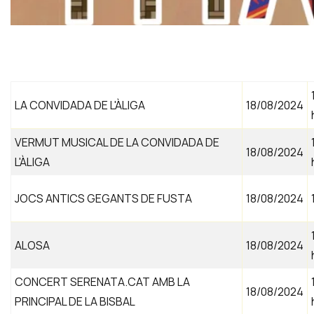
Diapositiva 1 de 1
LA CONVIDADA DE L'ÀLIGA
18/08/2024
VERMUT MUSICAL DE LA CONVIDADA DE
18/08/2024
L'ÀLIGA
JOCS ANTICS GEGANTS DE FUSTA
18/08/2024
ALOSA
18/08/2024
CONCERT SERENATA.CAT AMB LA
18/08/2024
PRINCIPAL DE LA BISBAL