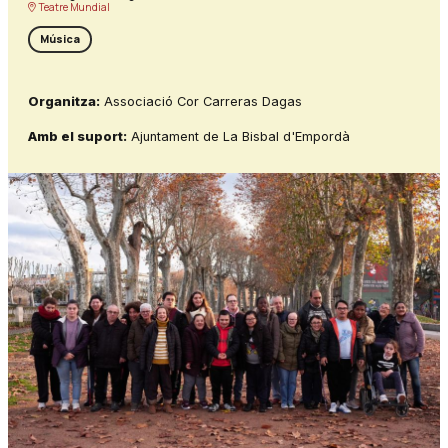
Teatre Mundial
Música
Organitza:
Associació Cor Carreras Dagas
Amb el suport:
Ajuntament de La Bisbal d'Empordà