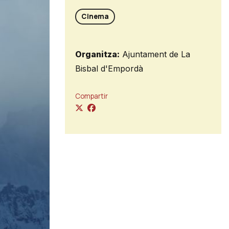
Cinema
Organitza:
Ajuntament de La
Bisbal d'Empordà
Compartir