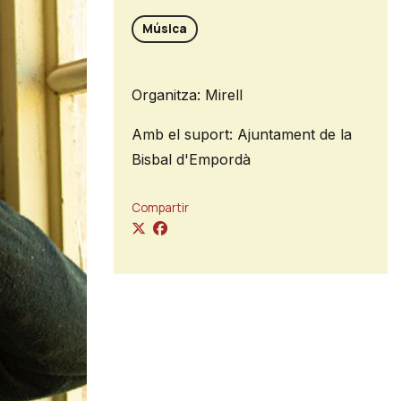
Música
Organitza: Mirell
Amb el suport: Ajuntament de la
Bisbal d'Empordà
Compartir