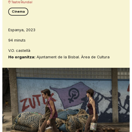
Teatre Mundial
Cinema
Espanya, 2023
94 minuts
V.O. castellà
Ho organitza:
Ajuntament de la Bisbal. Àrea de Cultura