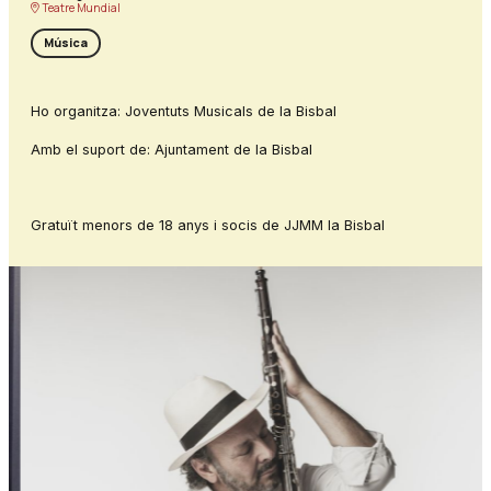
Teatre Mundial
Música
Ho organitza: Joventuts Musicals de la Bisbal
Amb el suport de: Ajuntament de la Bisbal
Gratuït menors de 18 anys i socis de JJMM la Bisbal