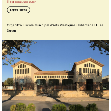
Biblioteca Lluïsa Duran
Exposicions
Organitza: Escola Municipal d'Arts Plàstiques i Biblioteca Lluïsa
Duran