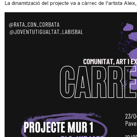
La dinamització del projecte va a càrrec de l'artista Aleix