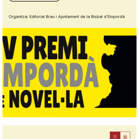
Organitza: Editorial Brau i Ajuntament de la Bisbal d'Empordà
Diapositiva 1 de 1